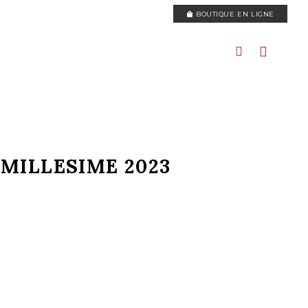
BOUTIQUE EN LIGNE
MILLESIME 2023