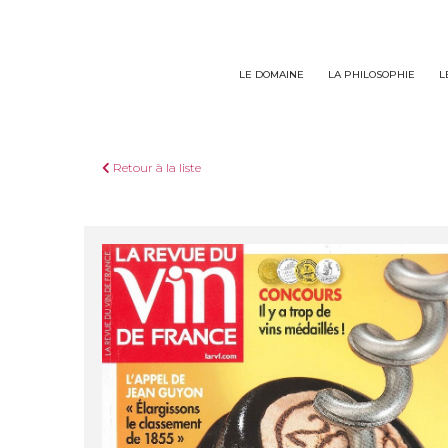
Panneau de gestion des cookies
LE DOMAINE
LA PHILOSOPHIE
L
Retour à la liste