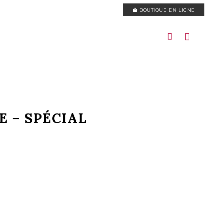
BOUTIQUE EN LIGNE
E – SPÉCIAL