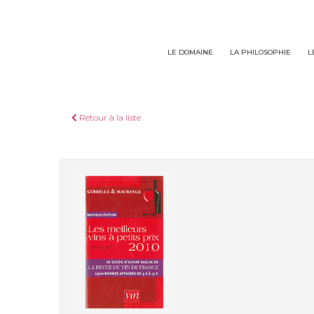
Panneau de gestion des cookies
LE DOMAINE
LA PHILOSOPHIE
L
Retour à la liste